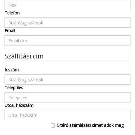
Telefon
Email
Szállítási cím
Ir.szám
Település
Utca, házszám
Eltérő számlázási címet adok meg