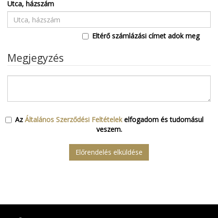
Utca, házszám
Eltérő számlázási címet adok meg
Megjegyzés
Az
Általános Szerződési Feltételek
elfogadom és tudomásul
veszem.
Előrendelés elküldése