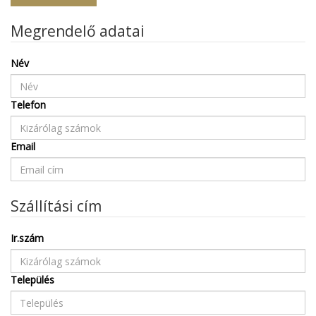
Megrendelő adatai
Név
Telefon
Email
Szállítási cím
Ir.szám
Település