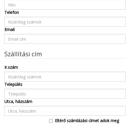
Telefon
Email
Szállítási cím
Ir.szám
Település
Utca, házszám
Eltérő számlázási címet adok meg