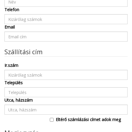
Telefon
Email
Szállítási cím
Ir.szám
Település
Utca, házszám
Eltérő számlázási címet adok meg