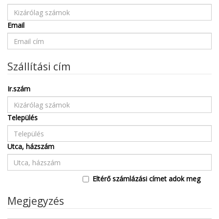
Email
Szállítási cím
Ir.szám
Település
Utca, házszám
Eltérő számlázási címet adok meg
Megjegyzés